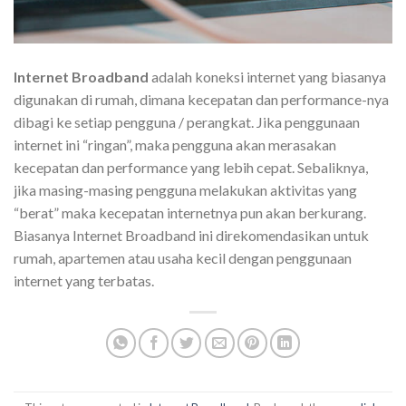
Internet Broadband
adalah koneksi internet yang biasanya
digunakan di rumah, dimana kecepatan dan performance-nya
dibagi ke setiap pengguna / perangkat. Jika penggunaan
internet ini “ringan”, maka pengguna akan merasakan
kecepatan dan performance yang lebih cepat. Sebaliknya,
jika masing-masing pengguna melakukan aktivitas yang
“berat” maka kecepatan internetnya pun akan berkurang.
Biasanya Internet Broadband ini direkomendasikan untuk
rumah, apartemen atau usaha kecil dengan penggunaan
internet yang terbatas.