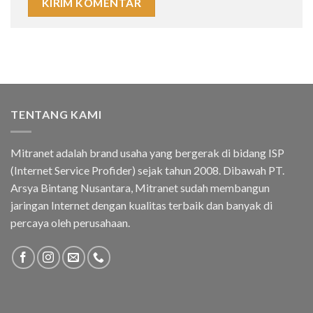
TENTANG KAMI
Mitranet adalah brand usaha yang bergerak di bidang ISP
(Internet Service Profider) sejak tahun 2008. Dibawah PT.
Arsya Bintang Nusantara, Mitranet sudah membangun
jaringan Internet dengan kualitas terbaik dan banyak di
percaya oleh perusahaan.