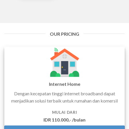
OUR PRICING
Internet Home
Dengan kecepatan tinggi internet broadband dapat
menjadikan solusi terbaik untuk rumahan dan komersil
MULAI DARI
IDR 110.000,- /bulan