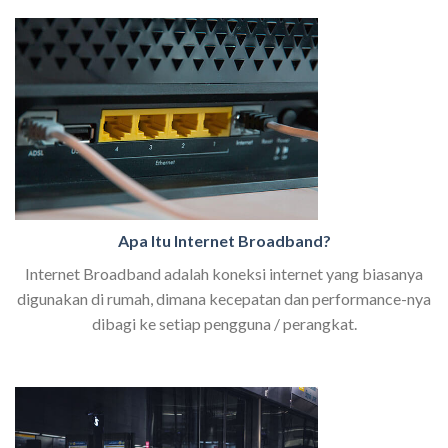
Apa Itu Internet Broadband?
Internet Broadband adalah koneksi internet yang biasanya
digunakan di rumah, dimana kecepatan dan performance-nya
dibagi ke setiap pengguna / perangkat.