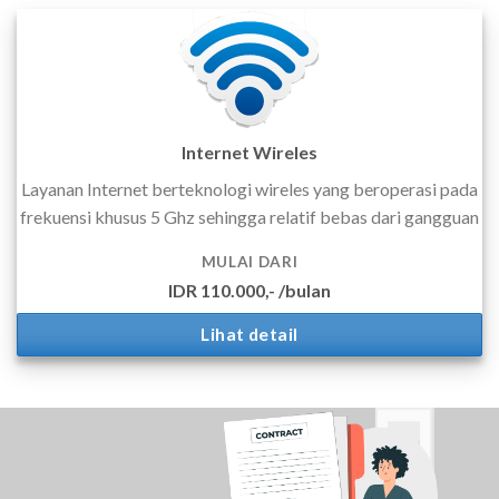
Internet Wireles
Layanan Internet berteknologi wireles yang beroperasi pada
frekuensi khusus 5 Ghz sehingga relatif bebas dari gangguan
MULAI DARI
IDR 110.000,- /bulan
Lihat detail