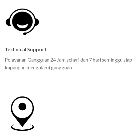
Technical Support
Pelayanan Gangguan 24 Jam sehari dan 7 hari seminggu siap
kapanpun mengalami gangguan