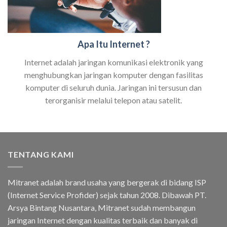
Apa Itu Internet ?
Internet adalah jaringan komunikasi elektronik yang
menghubungkan jaringan komputer dengan fasilitas
komputer di seluruh dunia. Jaringan ini tersusun dan
terorganisir melalui telepon atau satelit.
TENTANG KAMI
Mitranet adalah brand usaha yang bergerak di bidang ISP
(Internet Service Profider) sejak tahun 2008. Dibawah PT.
Arsya Bintang Nusantara, Mitranet sudah membangun
jaringan Internet dengan kualitas terbaik dan banyak di