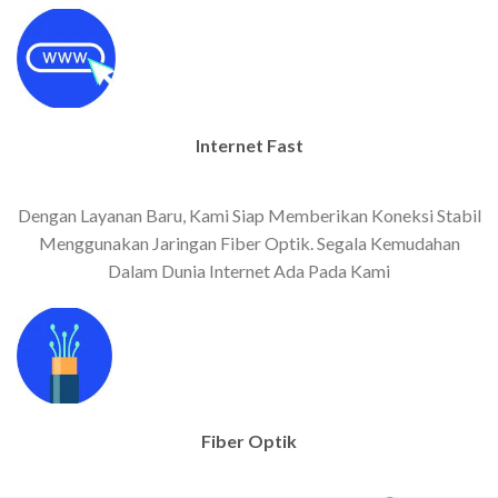
Internet Fast
Dengan Layanan Baru, Kami Siap Memberikan Koneksi Stabil
Menggunakan Jaringan Fiber Optik. Segala Kemudahan
Dalam Dunia Internet Ada Pada Kami
Fiber Optik