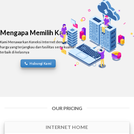
Mengapa Memilih Kami?
Kami Menawarkan Koneksi Internet dengan
harga yang terjangkau dan fasilitas serta kualitas
terbaik di kelasnya
Hubungi Kami
OUR PRICING
INTERNET HOME