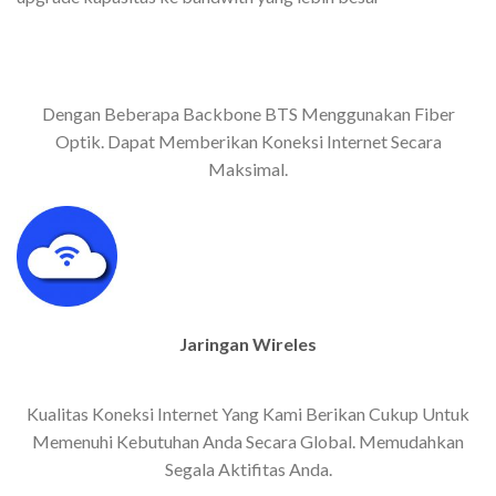
Dengan Beberapa Backbone BTS Menggunakan Fiber
Optik. Dapat Memberikan Koneksi Internet Secara
Maksimal.
Jaringan Wireles
Kualitas Koneksi Internet Yang Kami Berikan Cukup Untuk
Memenuhi Kebutuhan Anda Secara Global. Memudahkan
Segala Aktifitas Anda.