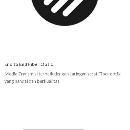
End to End Fiber Optic
Media Transmisi terbaik dengan Jaringan serat Fiber optik
yang handal dan berkualitas