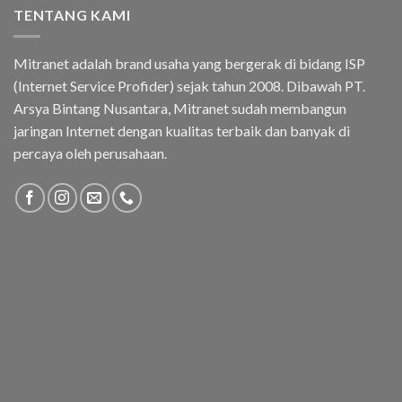
TENTANG KAMI
Mitranet adalah brand usaha yang bergerak di bidang ISP
(Internet Service Profider) sejak tahun 2008. Dibawah PT.
Arsya Bintang Nusantara, Mitranet sudah membangun
jaringan Internet dengan kualitas terbaik dan banyak di
percaya oleh perusahaan.