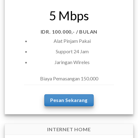
5 Mbps
IDR. 100.000,- / BULAN
Alat Pinjam Pakai
Support 24 Jam
Jaringan Wireles
Biaya Pemasangan 150.000
Pesan Sekarang
INTERNET HOME