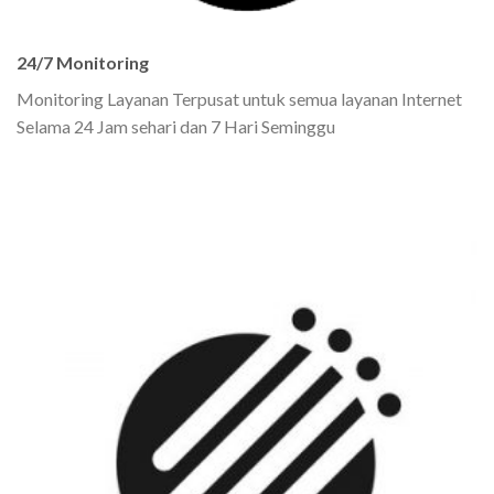
24/7 Monitoring
Monitoring Layanan Terpusat untuk semua layanan Internet
Selama 24 Jam sehari dan 7 Hari Seminggu