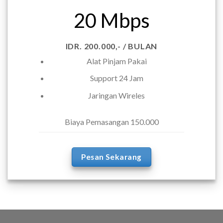
20 Mbps
IDR. 200.000,- / BULAN
Alat Pinjam Pakai
Support 24 Jam
Jaringan Wireles
Biaya Pemasangan 150.000
Pesan Sekarang