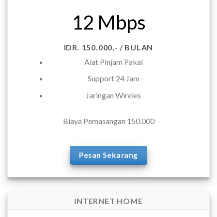
12 Mbps
IDR. 150.000,- / BULAN
Alat Pinjam Pakai
Support 24 Jam
Jaringan Wireles
Biaya Pemasangan 150.000
Pesan Sekarang
INTERNET HOME