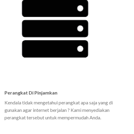
Perangkat Di Pinjamkan
Kendala tidak mengetahui perangkat apa saja yang di
gunakan agar internet berjalan ? Kami menyediakan
perangkat tersebut untuk mempermudah Anda.