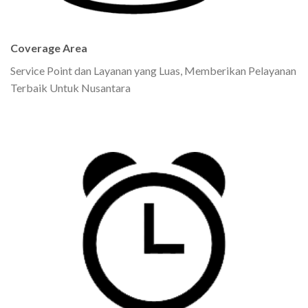
Coverage Area
Service Point dan Layanan yang Luas, Memberikan Pelayanan
Terbaik Untuk Nusantara