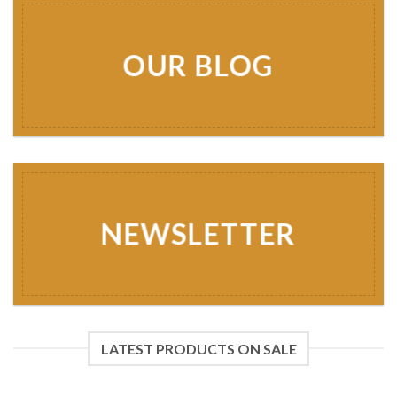
OUR BLOG
NEWSLETTER
LATEST PRODUCTS ON SALE