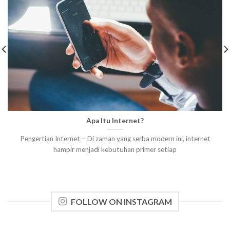
Apa Itu Internet?
Pengertian Internet – Di zaman yang serba modern ini, internet
hampir menjadi kebutuhan primer setiap
FOLLOW ON INSTAGRAM