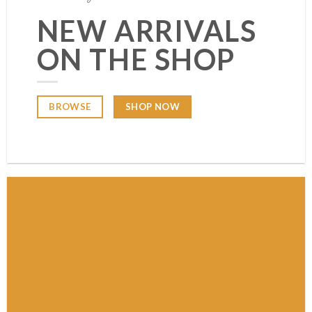
NEW ARRIVALS
ON THE SHOP
SHOP NOW
BROWSE