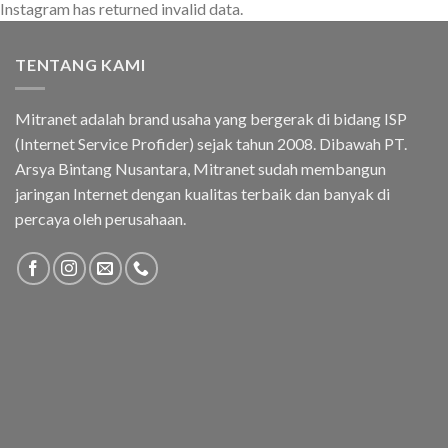
Instagram has returned invalid data.
TENTANG KAMI
Mitranet adalah brand usaha yang bergerak di bidang ISP
(Internet Service Profider) sejak tahun 2008. Dibawah PT.
Arsya Bintang Nusantara, Mitranet sudah membangun
jaringan Internet dengan kualitas terbaik dan banyak di
percaya oleh perusahaan.