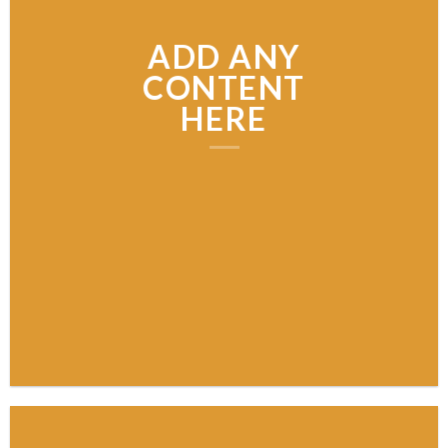
ADD ANY
CONTENT
HERE