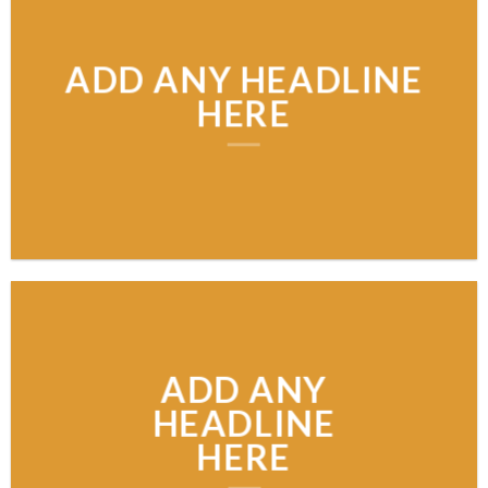
ADD ANY HEADLINE
HERE
ADD ANY
HEADLINE
HERE