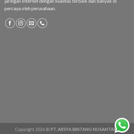
jaringan Internet dengan kualitas terbaik dan banyak di
percaya oleh perusahaan.
Copyright 2026 ©
PT. ARSYA BINTANG NUSANTARA