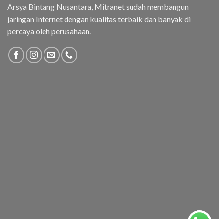
Arsya Bintang Nusantara, Mitranet sudah membangun
jaringan Internet dengan kualitas terbaik dan banyak di
percaya oleh perusahaan.