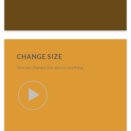
CHANGE SIZE
You can change the size to anything