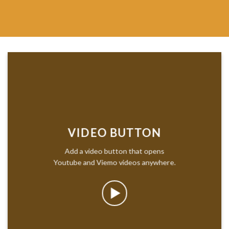
VIDEO BUTTON
Add a video button that opens
Youtube and Viemo videos anywhere.